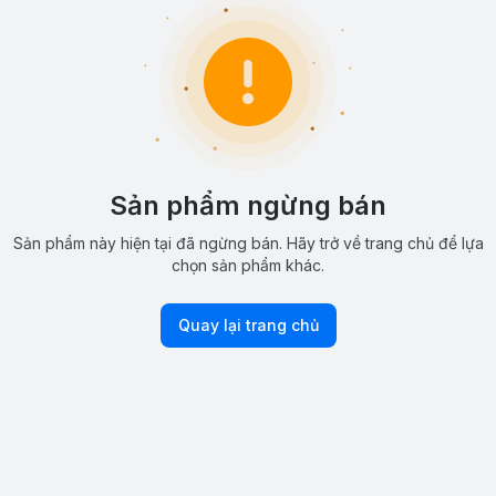
Sản phẩm ngừng bán
Sản phẩm này hiện tại đã ngừng bán. Hãy trở về trang chủ để lựa
chọn sản phẩm khác.
Quay lại trang chủ