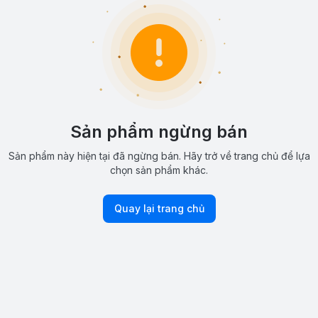
Sản phẩm ngừng bán
Sản phẩm này hiện tại đã ngừng bán. Hãy trở về trang chủ để lựa
chọn sản phẩm khác.
Quay lại trang chủ