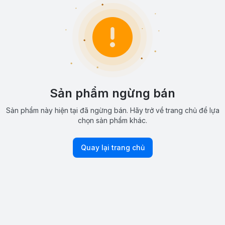
Sản phẩm ngừng bán
Sản phẩm này hiện tại đã ngừng bán. Hãy trở về trang chủ để lựa
chọn sản phẩm khác.
Quay lại trang chủ