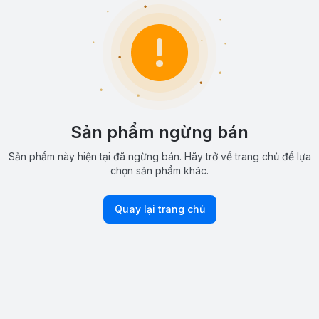
Sản phẩm ngừng bán
Sản phẩm này hiện tại đã ngừng bán. Hãy trở về trang chủ để lựa
chọn sản phẩm khác.
Quay lại trang chủ