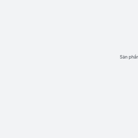
Sản phẩm