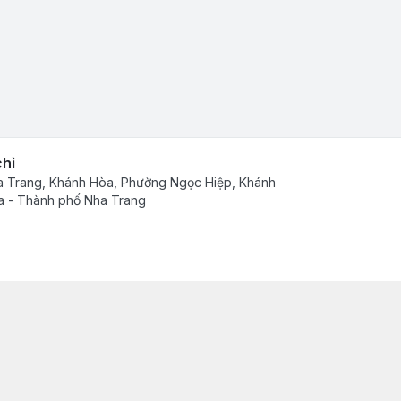
chỉ
 Trang, Khánh Hòa, Phường Ngọc Hiệp, Khánh
 - Thành phố Nha Trang