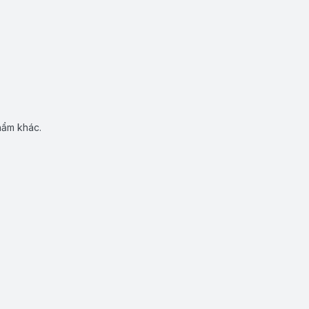
hẩm khác.