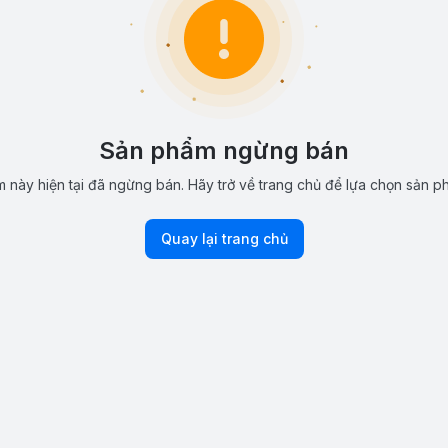
Sản phẩm ngừng bán
 này hiện tại đã ngừng bán. Hãy trở về trang chủ để lựa chọn sản p
Quay lại trang chủ