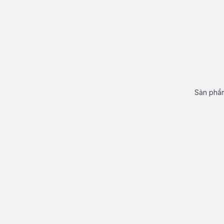
Sản phẩm