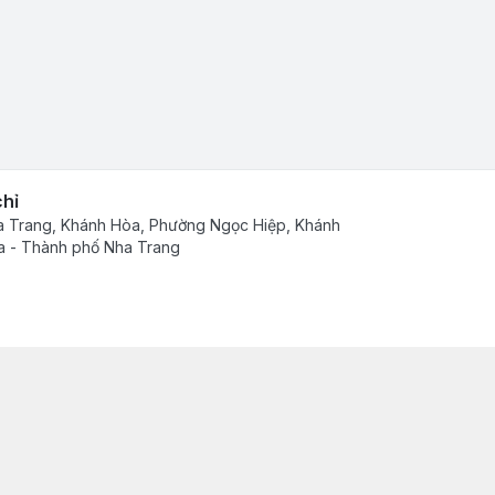
chỉ
 Trang, Khánh Hòa, Phường Ngọc Hiệp, Khánh
 - Thành phố Nha Trang