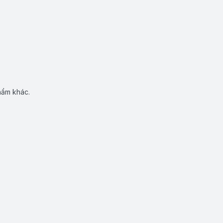
hẩm khác.