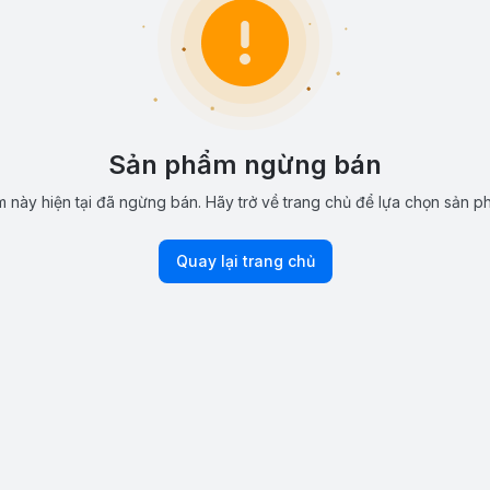
Sản phẩm ngừng bán
 này hiện tại đã ngừng bán. Hãy trở về trang chủ để lựa chọn sản p
Quay lại trang chủ