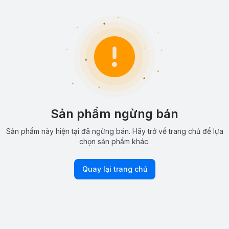
Sản phẩm ngừng bán
Sản phẩm này hiện tại đã ngừng bán. Hãy trở về trang chủ để lựa
chọn sản phẩm khác.
Quay lại trang chủ