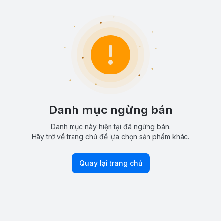
Danh mục ngừng bán
Danh mục này hiện tại đã ngừng bán.
Hãy trở về trang chủ để lựa chọn sản phẩm khác.
Quay lại trang chủ