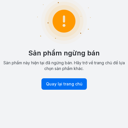
Sản phẩm ngừng bán
Sản phẩm này hiện tại đã ngừng bán. Hãy trở về trang chủ để lựa
chọn sản phẩm khác.
Quay lại trang chủ