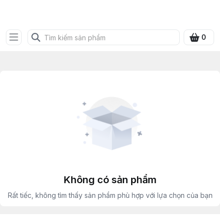
SHOP QUÀ XANH VIỆT
0
Không có sản phẩm
Rất tiếc, không tìm thấy sản phẩm phù hợp với lựa chọn của bạn