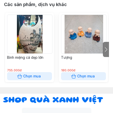
Các sản phẩm, dịch vụ khác
Bình miệng cá dẹp lớn
Tượng
755.000đ
180.000đ
Chọn mua
Chọn mua
SHOP QUÀ XANH VIỆT