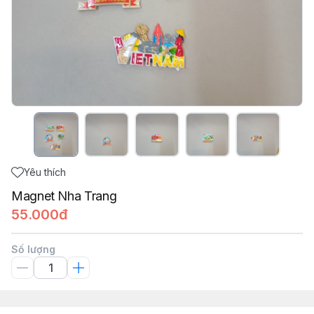
Yêu thích
Magnet Nha Trang
55.000đ
Số lượng