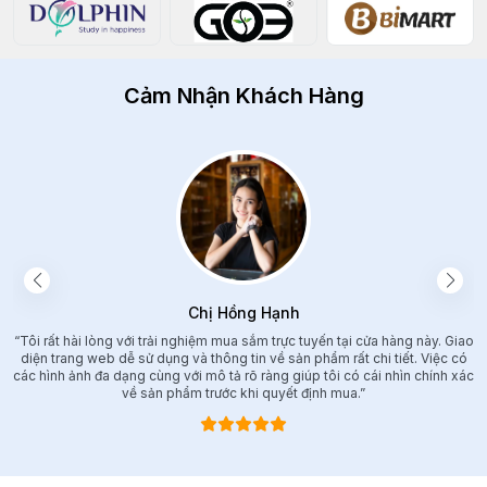
Cảm Nhận Khách Hàng
Chị Hồng Hạnh
“Tôi rất hài lòng với trải nghiệm mua sắm trực tuyến tại cửa hàng này. Giao
diện trang web dễ sử dụng và thông tin về sản phẩm rất chi tiết. Việc có
các hình ảnh đa dạng cùng với mô tả rõ ràng giúp tôi có cái nhìn chính xác
về sản phẩm trước khi quyết định mua.”