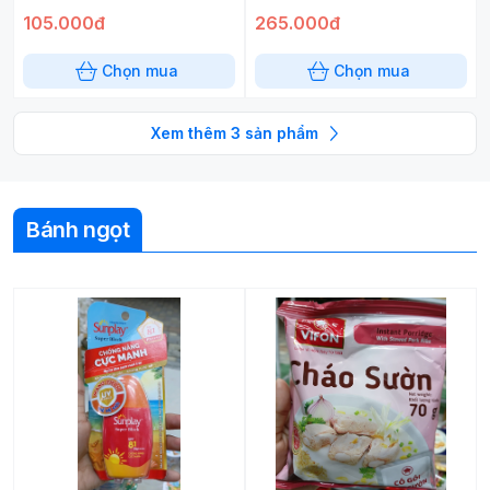
105.000đ
265.000đ
Chọn mua
Chọn mua
Xem thêm
3
sản phẩm
Bánh ngọt