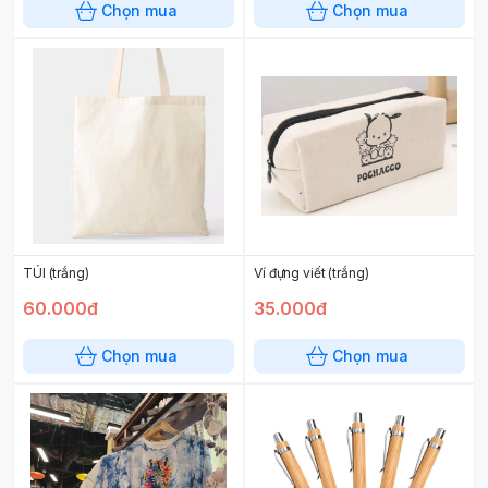
Chọn mua
Chọn mua
TÚI (trắng)
Ví đựng viết (trắng)
60.000đ
35.000đ
Chọn mua
Chọn mua