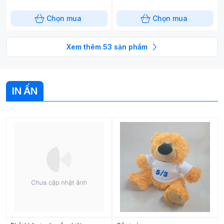
Chọn mua
Chọn mua
Xem thêm
53
sản phẩm
IN ẤN