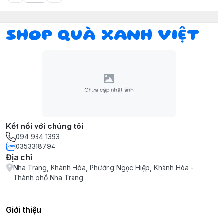
SHOP QUÀ XANH VIỆT
Kết nối với chúng tôi
094 934 1393
0353318794
Địa chỉ
Nha Trang, Khánh Hòa, Phường Ngọc Hiệp, Khánh Hòa -
Thành phố Nha Trang
Giới thiệu