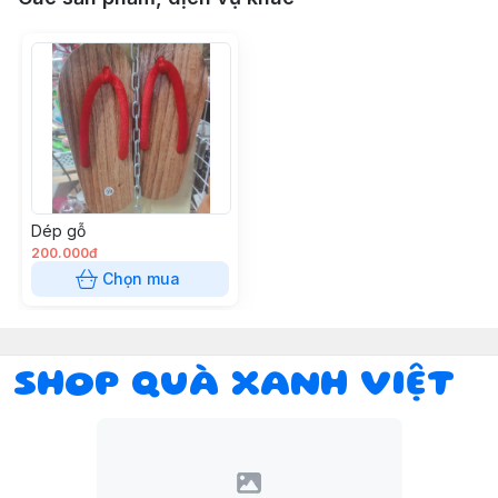
Dép gỗ
200.000đ
Chọn mua
SHOP QUÀ XANH VIỆT