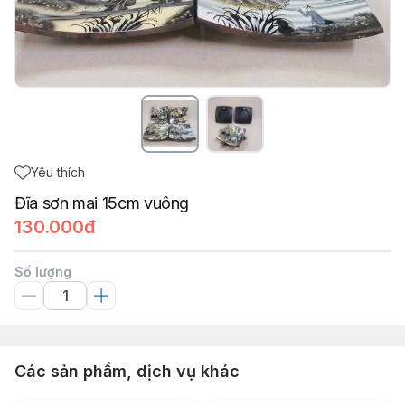
Yêu thích
Đĩa sơn mai 15cm vuông
130.000đ
Số lượng
Các sản phẩm, dịch vụ khác