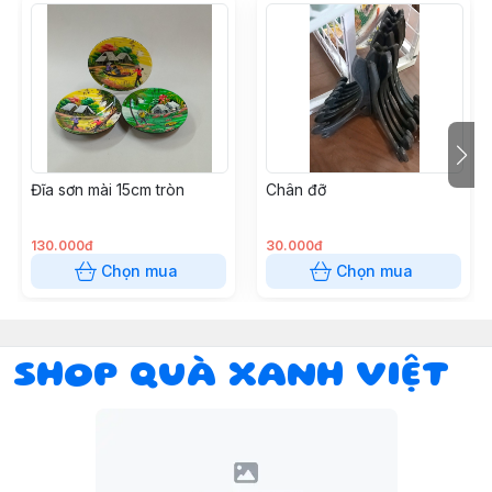
Đĩa sơn mài 15cm tròn
Chân đỡ
130.000đ
30.000đ
Chọn mua
Chọn mua
SHOP QUÀ XANH VIỆT