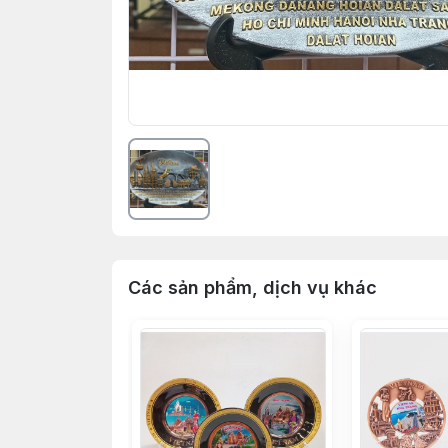
Các sản phẩm, dịch vụ khác