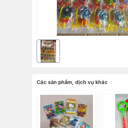
Các sản phẩm, dịch vụ khác