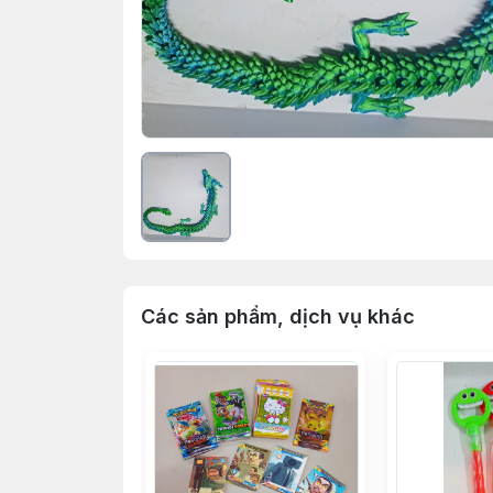
Các sản phẩm, dịch vụ khác