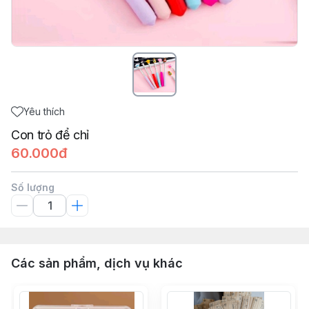
Yêu thích
Con trỏ để chỉ
60.000đ
Số lượng
Các sản phẩm, dịch vụ khác