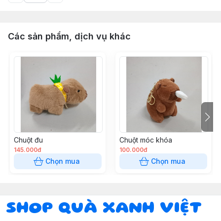
Các sản phẩm, dịch vụ khác
Chuột đu
Chuột móc khóa
145.000đ
100.000đ
Chọn mua
Chọn mua
SHOP QUÀ XANH VIỆT