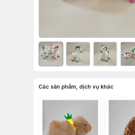
Các sản phẩm, dịch vụ khác