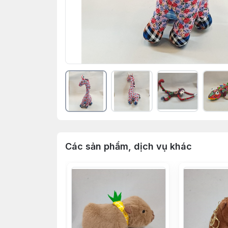
Các sản phẩm, dịch vụ khác