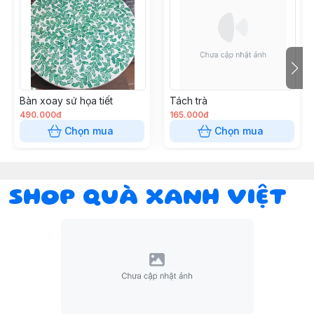
Bàn xoay sứ họa tiết
Tách trà
490.000đ
165.000đ
Chọn mua
Chọn mua
SHOP QUÀ XANH VIỆT