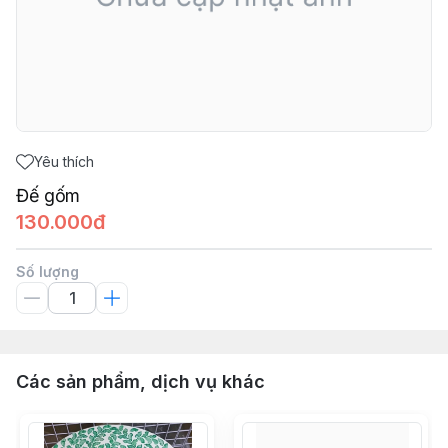
Yêu thích
Đế gốm
130.000đ
Số lượng
Các sản phẩm, dịch vụ khác