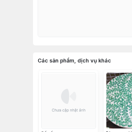
Các sản phẩm, dịch vụ khác