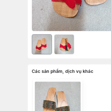
Các sản phẩm, dịch vụ khác