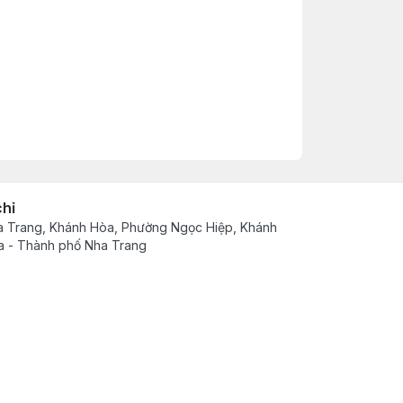
chỉ
 Trang, Khánh Hòa, Phường Ngọc Hiệp, Khánh
 - Thành phố Nha Trang