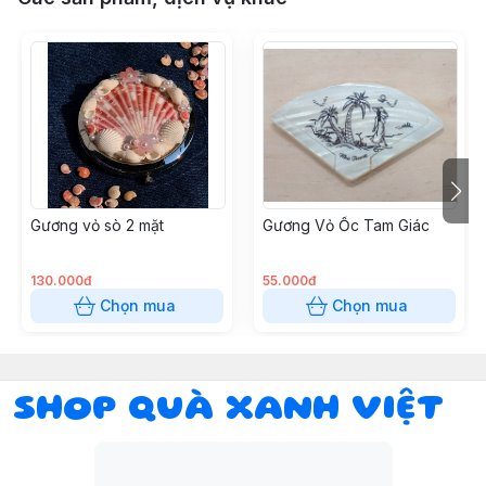
Gương vỏ sò 2 mặt
Gương Vỏ Ốc Tam Giác
130.000đ
55.000đ
Chọn mua
Chọn mua
SHOP QUÀ XANH VIỆT