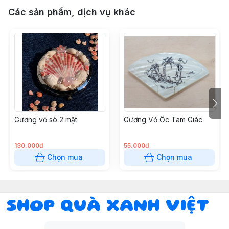
Các sản phẩm, dịch vụ khác
Gương vỏ sò 2 mặt
Gương Vỏ Ốc Tam Giác
130.000đ
55.000đ
Chọn mua
Chọn mua
SHOP QUÀ XANH VIỆT