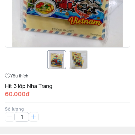
Yêu thích
Hít 3 lớp Nha Trang
60.000đ
Số lượng