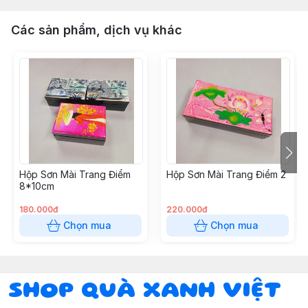
Các sản phẩm, dịch vụ khác
Hộp Sơn Mài Trang Điểm
Hộp Sơn Mài Trang Điểm 2
8*10cm
180.000đ
220.000đ
Chọn mua
Chọn mua
SHOP QUÀ XANH VIỆT