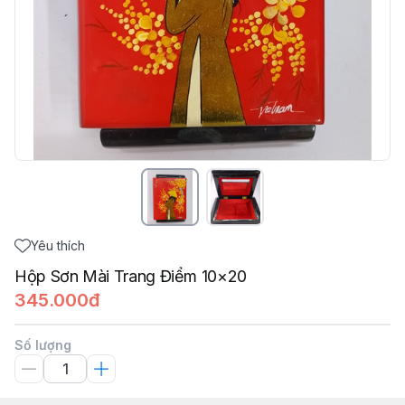
Yêu thích
Hộp Sơn Mài Trang Điểm 10×20
345.000đ
Số lượng