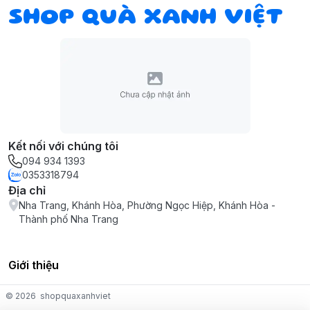
SHOP QUÀ XANH VIỆT
Kết nối với chúng tôi
094 934 1393
0353318794
Địa chỉ
Nha Trang, Khánh Hòa, Phường Ngọc Hiệp, Khánh Hòa -
Thành phố Nha Trang
Giới thiệu
© 2026
shopquaxanhviet