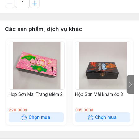
Các sản phẩm, dịch vụ khác
Hộp Sơn Mài Trang Điểm 2
Hộp Sơn Mài khảm ốc 3
220.000đ
335.000đ
Chọn mua
Chọn mua