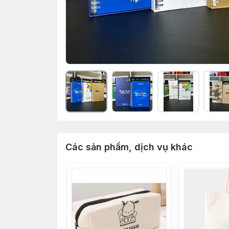
Các sản phẩm, dịch vụ khác