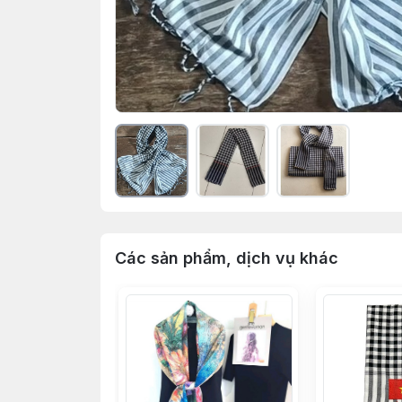
Các sản phẩm, dịch vụ khác