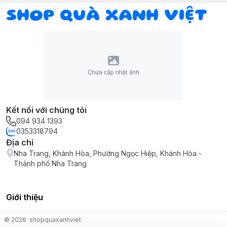
SHOP QUÀ XANH VIỆT
Kết nối với chúng tôi
094 934 1393
0353318794
Địa chỉ
Nha Trang, Khánh Hòa, Phường Ngọc Hiệp, Khánh Hòa -
Thành phố Nha Trang
Giới thiệu
© 2026
shopquaxanhviet