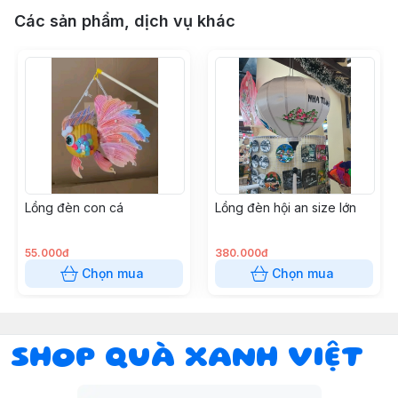
Các sản phẩm, dịch vụ khác
Lồng đèn con cá
Lồng đèn hội an size lớn
55.000đ
380.000đ
Chọn mua
Chọn mua
SHOP QUÀ XANH VIỆT