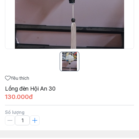
Yêu thích
Lồng đèn Hội An 30
130.000đ
Số lượng