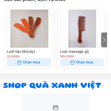
Lượt nâu lớn(cây)
Lược massage gỗ
55.000đ
165.000đ
Chọn mua
Chọn mua
SHOP QUÀ XANH VIỆT