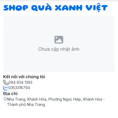
SHOP QUÀ XANH VIỆT
Kết nối với chúng tôi
094 934 1393
0353318794
Địa chỉ
Nha Trang, Khánh Hòa, Phường Ngọc Hiệp, Khánh Hòa -
Thành phố Nha Trang