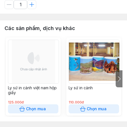
Các sản phẩm, dịch vụ khác
Ly sứ in cảnh việt nam hộp
Ly sứ in cảnh
giấy
125.000đ
110.000đ
Chọn mua
Chọn mua