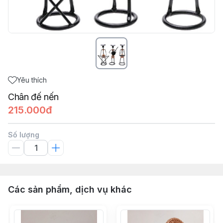
Yêu thích
Chân đế nến
215.000đ
Số lượng
Các sản phẩm, dịch vụ khác