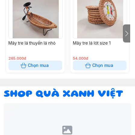
Mây tre lá thuyền lá nhỏ
Mây tre lá lót size 1
265.000đ
54.000đ
Chọn mua
Chọn mua
SHOP QUÀ XANH VIỆT