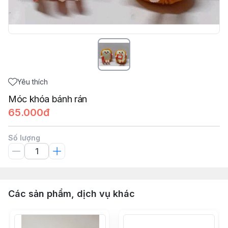
Yêu thích
Móc khóa bánh rán
65.000đ
Số lượng
Các sản phẩm, dịch vụ khác