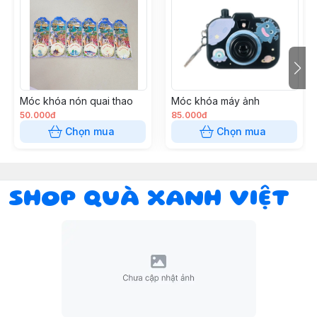
Móc khóa nón quai thao
Móc khóa máy ảnh
50.000đ
85.000đ
Chọn mua
Chọn mua
SHOP QUÀ XANH VIỆT