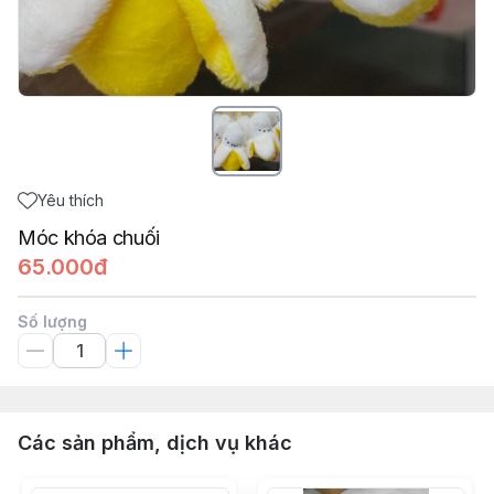
Yêu thích
Móc khóa chuối
65.000đ
Số lượng
Các sản phẩm, dịch vụ khác