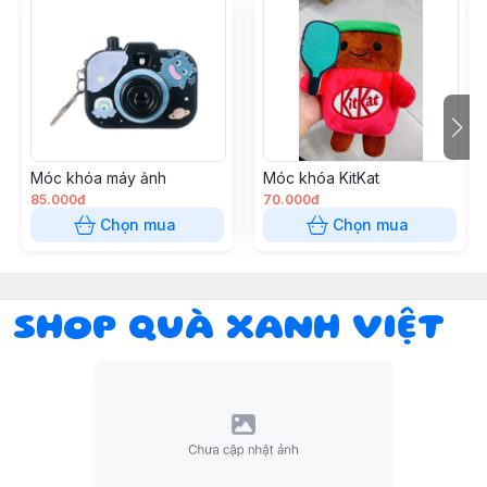
Móc khóa máy ảnh
Móc khóa KitKat
85.000đ
70.000đ
Chọn mua
Chọn mua
SHOP QUÀ XANH VIỆT