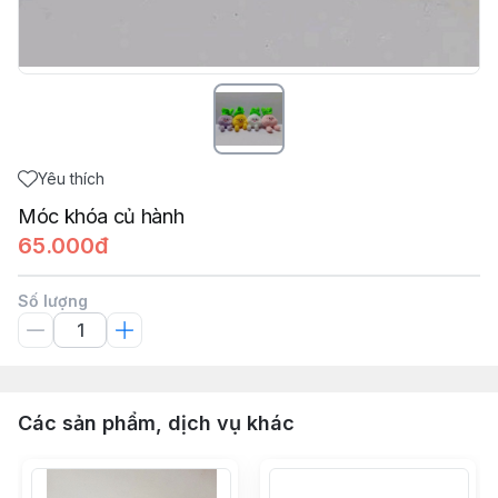
Yêu thích
Móc khóa củ hành
65.000đ
Số lượng
Các sản phẩm, dịch vụ khác