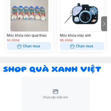
Móc khóa nón quai thao
Móc khóa máy ảnh
50.000đ
85.000đ
Chọn mua
Chọn mua
SHOP QUÀ XANH VIỆT