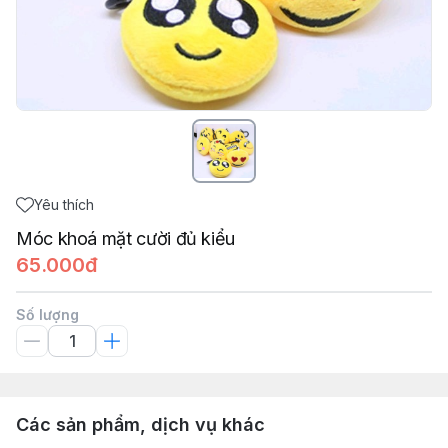
Yêu thích
Móc khoá mặt cười đủ kiểu
65.000đ
Số lượng
Các sản phẩm, dịch vụ khác