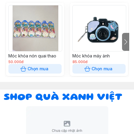
Móc khóa nón quai thao
Móc khóa máy ảnh
50.000đ
85.000đ
Chọn mua
Chọn mua
SHOP QUÀ XANH VIỆT