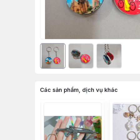
Các sản phẩm, dịch vụ khác