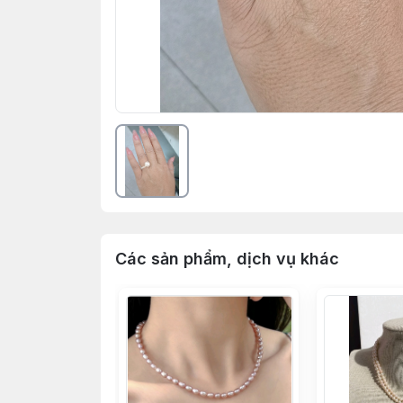
Các sản phẩm, dịch vụ khác