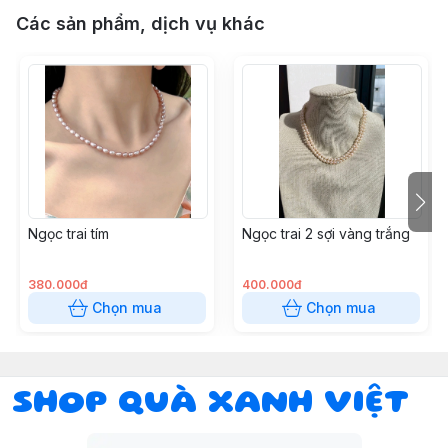
Các sản phẩm, dịch vụ khác
Ngọc trai tím
Ngọc trai 2 sợi vàng trắng
380.000đ
400.000đ
Chọn mua
Chọn mua
SHOP QUÀ XANH VIỆT