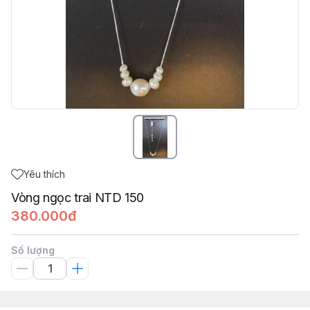
Yêu thích
Vòng ngọc trai NTD 150
380.000đ
Số lượng