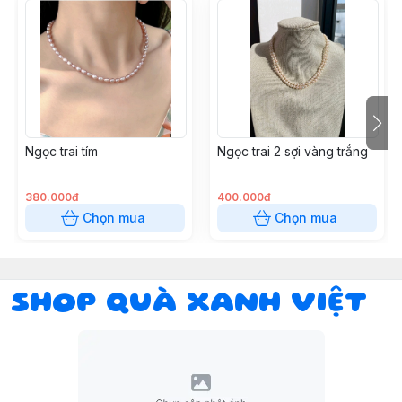
Ngọc trai tím
Ngọc trai 2 sợi vàng trắng
380.000đ
400.000đ
Chọn mua
Chọn mua
SHOP QUÀ XANH VIỆT