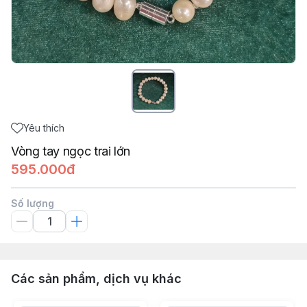
Yêu thích
Vòng tay ngọc trai lớn
595.000đ
Số lượng
Các sản phẩm, dịch vụ khác