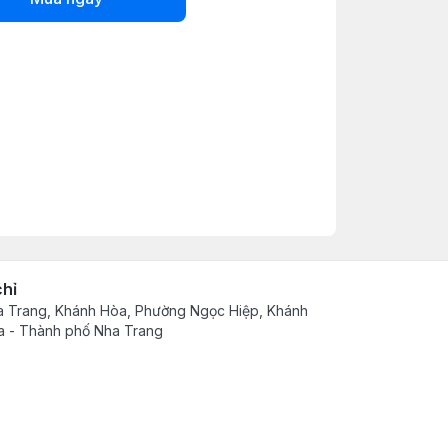
chỉ
 Trang, Khánh Hòa, Phường Ngọc Hiệp, Khánh
 - Thành phố Nha Trang