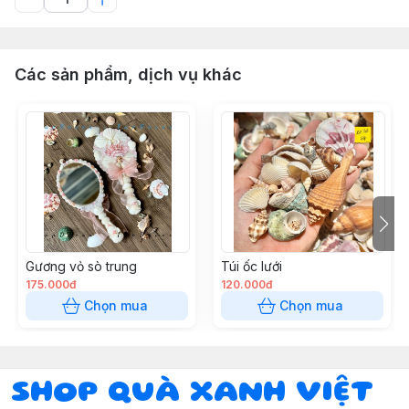
Các sản phẩm, dịch vụ khác
Gương vỏ sò trung
Túi ốc lưới
175.000đ
120.000đ
Chọn mua
Chọn mua
SHOP QUÀ XANH VIỆT