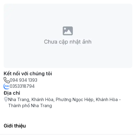
Kết nối với chúng tôi
094 934 1393
0353318794
Địa chỉ
Nha Trang, Khánh Hòa, Phường Ngọc Hiệp, Khánh Hòa -
Thành phố Nha Trang
Giới thiệu