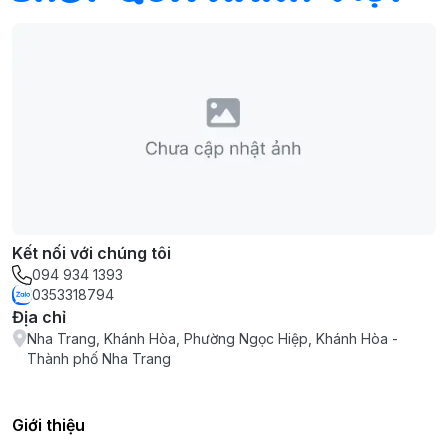
Kết nối với chúng tôi
094 934 1393
0353318794
Địa chỉ
Nha Trang, Khánh Hòa, Phường Ngọc Hiệp, Khánh Hòa -
Thành phố Nha Trang
Giới thiệu