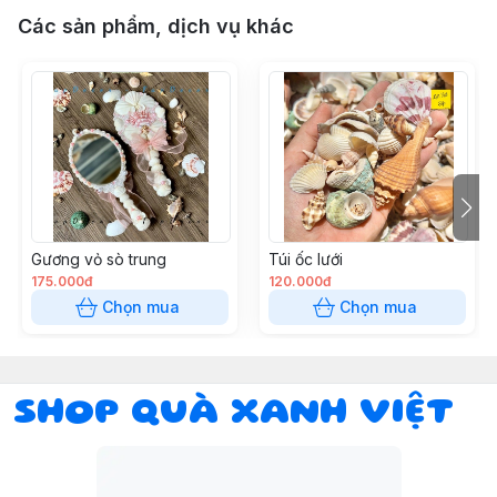
Các sản phẩm, dịch vụ khác
Gương vỏ sò trung
Túi ốc lưới
175.000đ
120.000đ
Chọn mua
Chọn mua
SHOP QUÀ XANH VIỆT