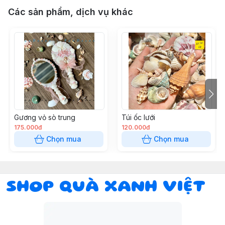
Các sản phẩm, dịch vụ khác
Gương vỏ sò trung
Túi ốc lưới
175.000đ
120.000đ
Chọn mua
Chọn mua
SHOP QUÀ XANH VIỆT